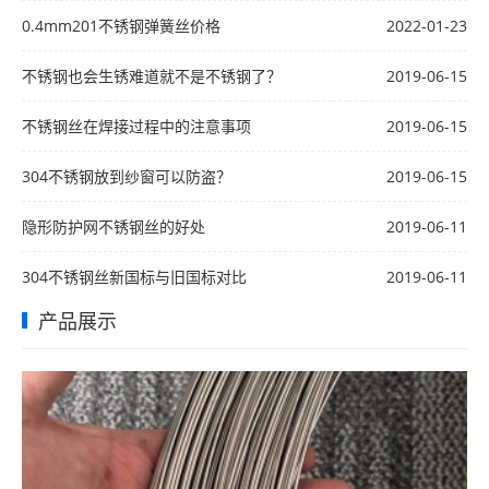
上调500
0.4mm201不锈钢弹簧丝价格
2022-01-23
不锈钢也会生锈难道就不是不锈钢了？
2019-06-15
不锈钢丝在焊接过程中的注意事项
2019-06-15
304不锈钢放到纱窗可以防盗？
2019-06-15
隐形防护网不锈钢丝的好处
2019-06-11
304不锈钢丝新国标与旧国标对比
2019-06-11
产品展示