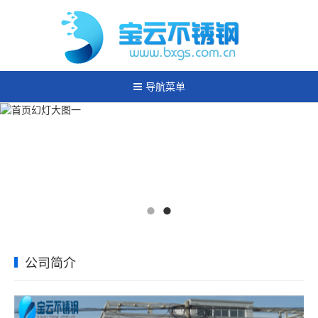
导航菜单
公司简介